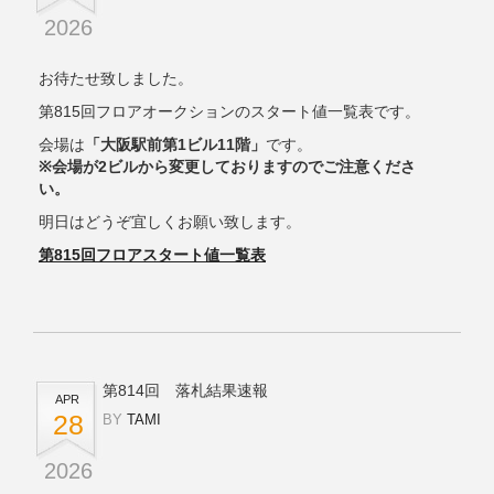
2026
お待たせ致しました。
第815回フロアオークションのスタート値一覧表です。
会場は
「大阪駅前第1ビル11階」
です。
※会場が2ビルから変更しておりますのでご注意くださ
い。
明日はどうぞ宜しくお願い致します。
第815回フロアスタート値一覧表
第814回 落札結果速報
APR
28
BY
TAMI
2026