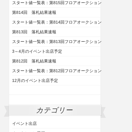
スタート値一覧表：第815回フロアオークション
第814回 落札結果速報
スタート値一覧表：第814回フロアオークション
第813回 落札結果速報
スタート値一覧表：第813回フロアオークション
3～4月のイベント出店予定
第812回 落札結果速報
スタート値一覧表：第812回フロアオークション
12月のイベント出店予定
カテゴリー
イベント出店