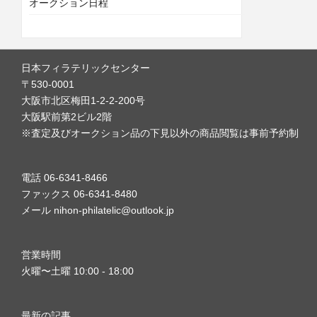
オークション日程
日本フィラテリックセンター
〒530-0001
大阪市北区梅田1-2-2-200号
大阪駅前第2ビル2階
※査定及びオークション品の下見以外の商品閲覧は事前予約制
電話 06-6341-8466
ファックス 06-6341-8480
メール nihon-philatelic@outlook.jp
営業時間
火曜〜土曜 10:00 - 18:00
最新の記事