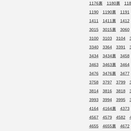
1176裏
1180裏
11
1190
1190裏
1191
1411
1411裏
1412
3015
3015裏
3060
3100
3103
3104
3340
3364
3391
3434
3434裏
3458
3463
3463裏
3464
3476
3476裏
3477
3758
3797
3799
3814
3816
3818
3993
3994
3995
4164
4164裏
4373
4567
4579
4582
4655
4655裏
4672