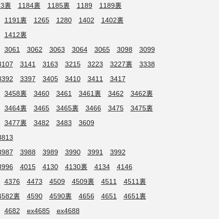
83裏
1184裏
1185裏
1189
1189裏
1191裏
1265
1280
1402
1402裏
1412裏
3061
3062
3063
3064
3065
3098
3099
3107
3141
3163
3215
3223
3227裏
3338
3392
3397
3405
3410
3411
3417
3458裏
3460
3461
3461裏
3462
3462裏
3464裏
3465
3465裏
3466
3475
3475裏
3477裏
3482
3483
3609
3813
3987
3988
3989
3990
3991
3992
3996
4015
4130
4130裏
4134
4146
4376
4473
4509
4509裏
4511
4511裏
4582裏
4590
4590裏
4656
4651
4651裏
4682
ex4685
ex4688