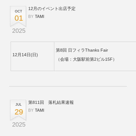
12月のイベント出店予定
OCT
01
BY
TAMI
2025
第8回 日フィラThanks Fair
12月14日(日)
（会場：大阪駅前第2ビル15F）
第811回 落札結果速報
JUL
29
BY
TAMI
2025