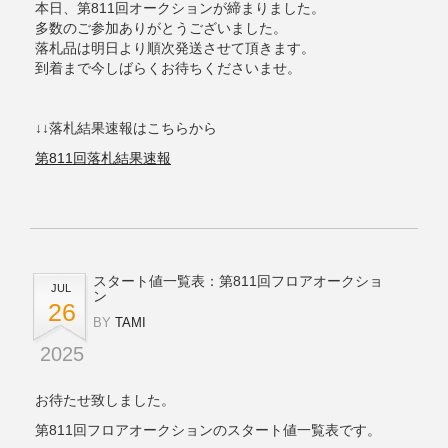
本日、第811回オークションが締まりました。
多数のご参加ありがとうございました。
落札品は明日より順次発送させて頂きます。
到着まで今しばらくお待ちくださいませ。
↓↓落札結果速報はこちらから
第811回落札結果速報
スタート値一覧表：第811回フロアオークショ
JUL
ン
26
BY
TAMI
2025
お待たせ致しました。
第811回フロアオークションのスタート値一覧表です。