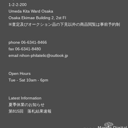
1-2-2-200
Umeda Kita Ward Osaka
Osaka Ekimae Building 2, 2st Fl
※査定及びオークション品の下見以外の商品閲覧は事前予約制
phone 06-6341-8466
fax 06-6341-8480
email nihon-philatelic@outlook.jp
Open Hours
Tue - Sat 10am - 6pm
Latest Information
夏季休業のお知らせ
第815回 落札結果速報