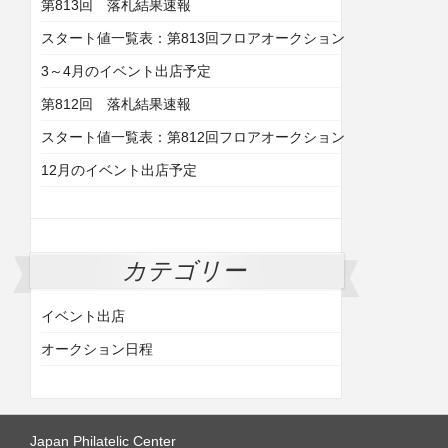
第813回 落札結果速報
スタート値一覧表：第813回フロアオークション
3～4月のイベント出店予定
第812回 落札結果速報
スタート値一覧表：第812回フロアオークション
12月のイベント出店予定
カテゴリー
イベント出店
オークション日程
Japan Philatelic Center