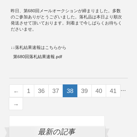
昨日、第680回メールオークションが締まりました。多数
のご参加ありがとうございました。落札品は本日より順次
発送させて頂いております。到着まで今しばらくお待ちく
ださいませ。
↓↓落札結果速報はこちらから
第680回落札結果速報.pdf
...
←
1
36
37
38
39
40
41
→
最新の記事