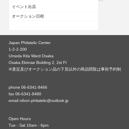
イベント出店
オークション日程
Japan Philatelic Center
1-2-2-200
Umeda Kita Ward Osaka
Osaka Ekimae Building 2, 2st Fl
※査定及びオークション品の下見以外の商品閲覧は事前予約制
phone 06-6341-8466
fax 06-6341-8480
email nihon-philatelic@outlook.jp
Open Hours
Tue - Sat 10am - 6pm