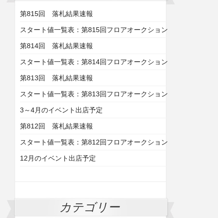
第815回 落札結果速報
スタート値一覧表：第815回フロアオークション
第814回 落札結果速報
スタート値一覧表：第814回フロアオークション
第813回 落札結果速報
スタート値一覧表：第813回フロアオークション
3～4月のイベント出店予定
第812回 落札結果速報
スタート値一覧表：第812回フロアオークション
12月のイベント出店予定
カテゴリー