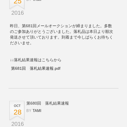
25
2016
昨日、第681回メールオークションが締まりました。多数
のご参加ありがとうございました。落札品は本日より順次
発送させて頂いております。到着まで今しばらくお待ちく
ださいませ。
↓↓落札結果速報はこちらから
第681回 落札結果速報.pdf
第680回 落札結果速報
OCT
28
BY
TAMI
2016